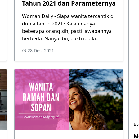
Tahun 2021 dan Parameternya
Woman Daily - Siapa wanita tercantik di
dunia tahun 2021? Kalau nanya
beberapa orang sih, pasti jawabannya
berbeda. Nanya ibu, pasti ibu ki...
28 Des, 2021
BL
M