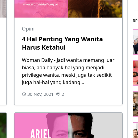
RE
Opini
4 Hal Penting Yang Wanita
Harus Ketahui
Woman Daily - Jadi wanita memang luar
biasa, ada banyak hal yang menjadi
privilege wanita, meski juga tak sedikit
juga hal-hal yang kadang...
30 Nov, 2021
2