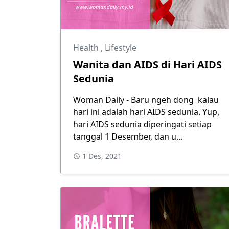
Health
,
Lifestyle
Wanita dan AIDS di Hari AIDS
Sedunia
Woman Daily - Baru ngeh dong kalau
hari ini adalah hari AIDS sedunia. Yup,
hari AIDS sedunia diperingati setiap
tanggal 1 Desember, dan u...
1 Des, 2021