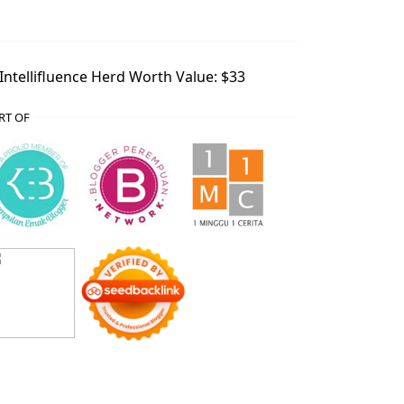
RT OF