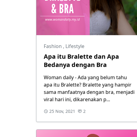
Fashion
,
Lifestyle
Apa itu Bralette dan Apa
Bedanya dengan Bra
Woman daily - Ada yang belum tahu
apa itu Bralette? Bralette yang hampir
sama manfaatnya dengan bra, menjadi
viral hari ini, dikarenakan p...
25 Nov, 2021
2